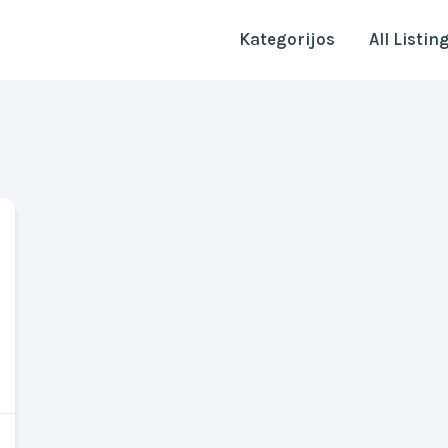
Kategorijos
All Listin