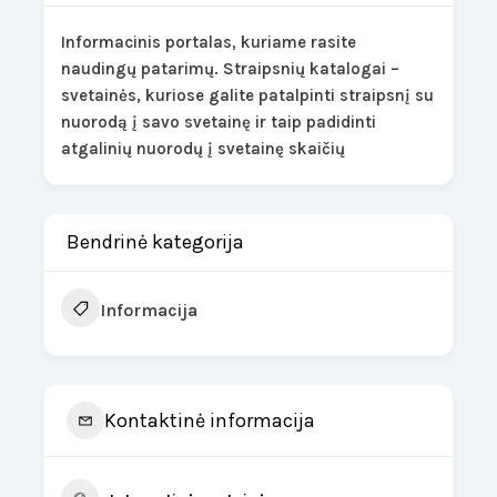
Informacinis portalas, kuriame rasite
naudingų patarimų. Straipsnių katalogai –
svetainės, kuriose galite patalpinti straipsnį su
nuorodą į savo svetainę ir taip padidinti
atgalinių nuorodų į svetainę skaičių
Bendrinė kategorija
Informacija
Kontaktinė informacija