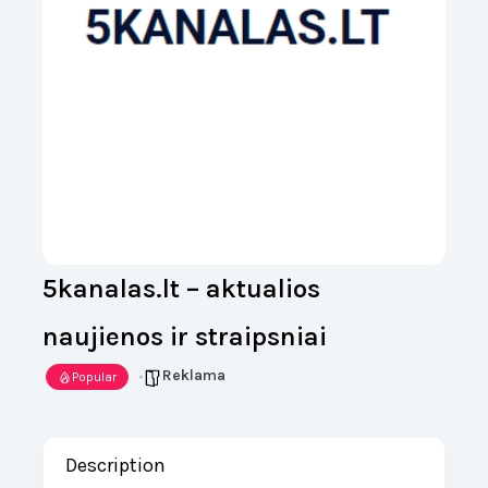
5kanalas.lt – aktualios
naujienos ir straipsniai
Reklama
Popular
Description