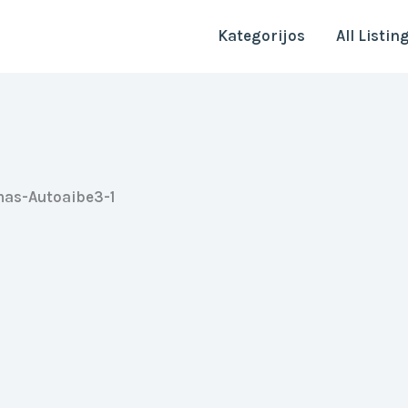
Kategorijos
All Listin