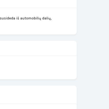
susideda iš automobilių dalių,