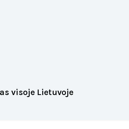
s visoje Lietuvoje