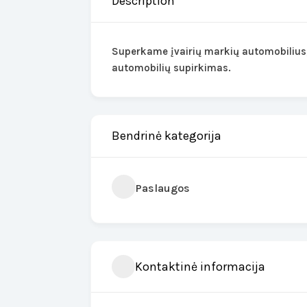
Description
Superkame įvairių markių automobilius, 
automobilių supirkimas.
Bendrinė kategorija
Paslaugos
Kontaktinė informacija