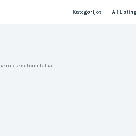
Kategorijos
All Listin