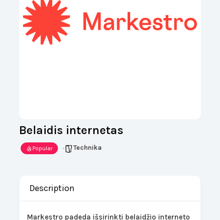
Belaidis internetas
Technika
Popular
Description
Markestro padeda išsirinkti belaidžio interneto