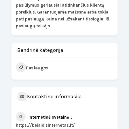
pasiūlymus geriausiai atitinkančius klientų
poreikius. Garantuojama mažesnė arba tokia
pati paslaugų kaina nei užsakant tiesiogiai iš
paslaugų teikėjo.
Bendrinė kategorija
Paslaugos
Kontaktinė informacija
Internetinė svetainė
https://belaidisinternetas.lt/