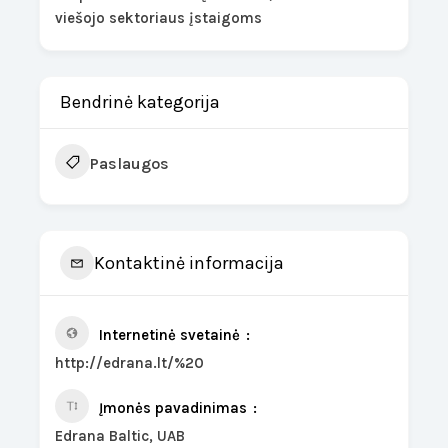
viešojo sektoriaus įstaigoms
Bendrinė kategorija
Paslaugos
Kontaktinė informacija
Internetinė svetainė
http://edrana.lt/%20
Įmonės pavadinimas
Edrana Baltic, UAB