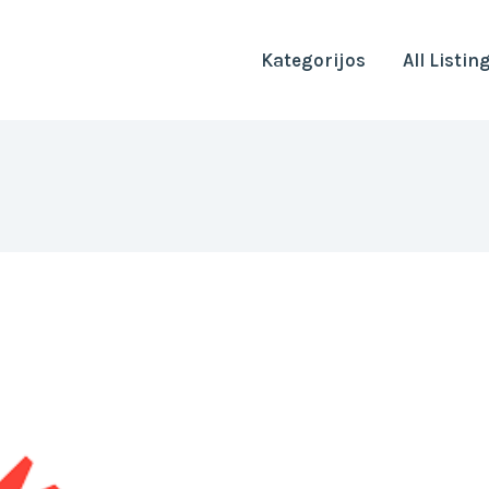
Kategorijos
All Listin