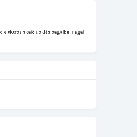
 elektros skaičiuoklės pagalba. Pagal