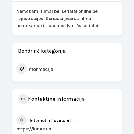
Nemokami filmai bei serialai online be
registracijos. Geriausi įvairūs filmai
nemokamai ir naujausi įvairūs serialai
Bendrinė kategorija
Informacija
Kontaktinė informacija
Internetinė svetainė
https://kinas.us