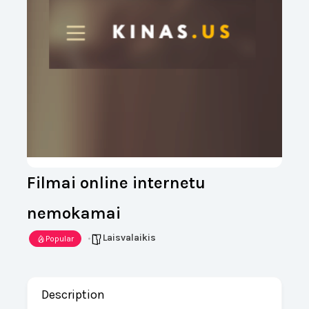
Filmai online internetu
nemokamai
Laisvalaikis
Popular
Description