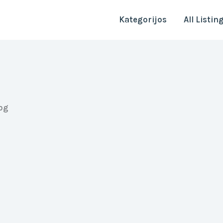
Kategorijos
All Listin