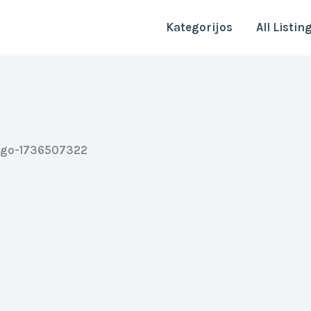
Kategorijos
All Listin