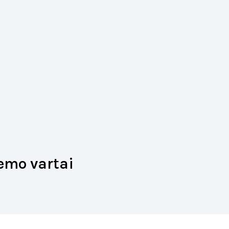
iemo vartai