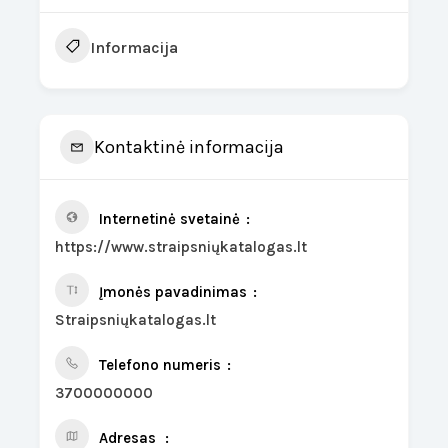
Informacija
Kontaktinė informacija
Internetinė svetainė
https://www.straipsniųkatalogas.lt
Įmonės pavadinimas
Straipsniųkatalogas.lt
Telefono numeris
3700000000
Adresas