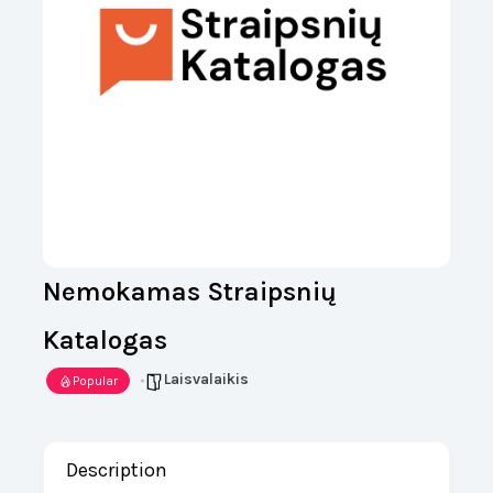
Nemokamas Straipsnių
Katalogas
Laisvalaikis
Popular
Description