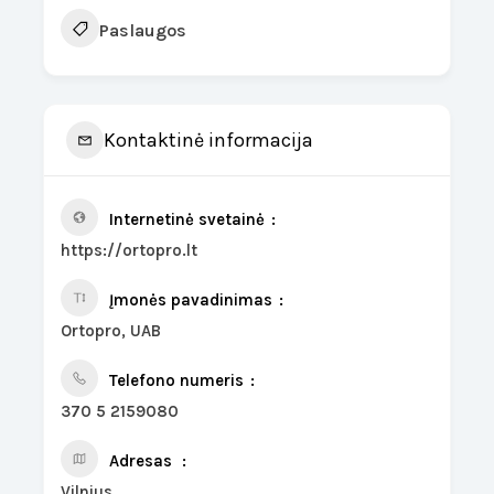
Paslaugos
Kontaktinė informacija
Internetinė svetainė
https://ortopro.lt
Įmonės pavadinimas
Ortopro, UAB
Telefono numeris
370 5 2159080
Adresas
Vilnius