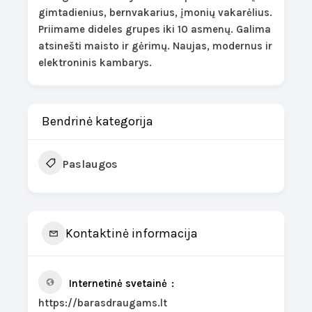
gimtadienius, bernvakarius, įmonių vakarėlius.
Priimame dideles grupes iki 10 asmenų. Galima
atsinešti maisto ir gėrimų. Naujas, modernus ir
elektroninis kambarys.
Bendrinė kategorija
Paslaugos
Kontaktinė informacija
Internetinė svetainė
https://barasdraugams.lt