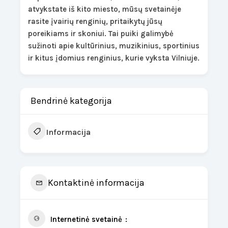
atvykstate iš kito miesto, mūsų svetainėje
rasite įvairių renginių, pritaikytų jūsų
poreikiams ir skoniui. Tai puiki galimybė
sužinoti apie kultūrinius, muzikinius, sportinius
ir kitus įdomius renginius, kurie vyksta Vilniuje.
Bendrinė kategorija
Informacija
Kontaktinė informacija
Internetinė svetainė