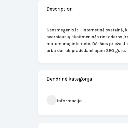
Description
Seosmegenis.lt – internetinė svetainė, k
svarbiausių skaitmeninės rinkodaros įra
matomumą internete. Dėl šios priežasti
arba dar tik pradedančiajam SEO guru.
Bendrinė kategorija
Informacija