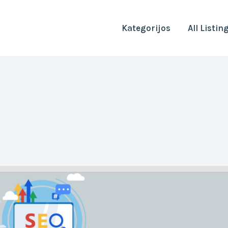
Kategorijos
All Listin