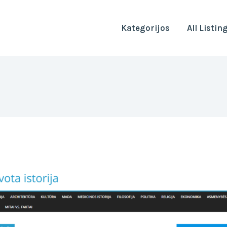
Kategorijos
All Listin