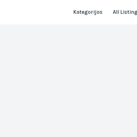
Kategorijos
All Listin