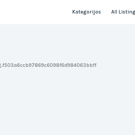
Kategorijos
All Listin