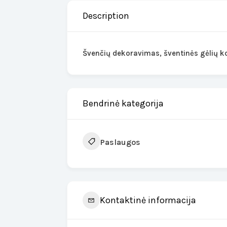
Description
Švenčių dekoravimas, šventinės gėlių ko
Bendrinė kategorija
Paslaugos
Kontaktinė informacija