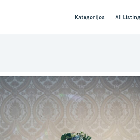
Kategorijos
All Listin