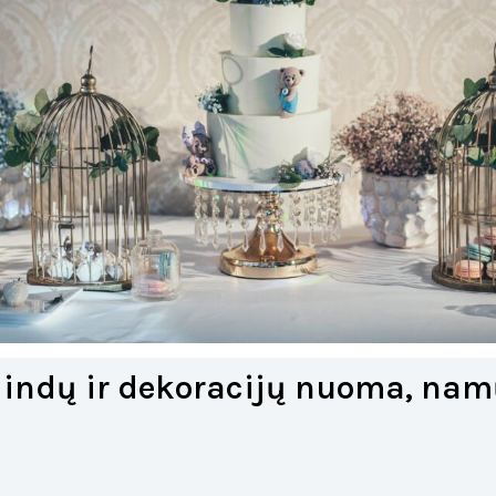
 indų ir dekoracijų nuoma, nam