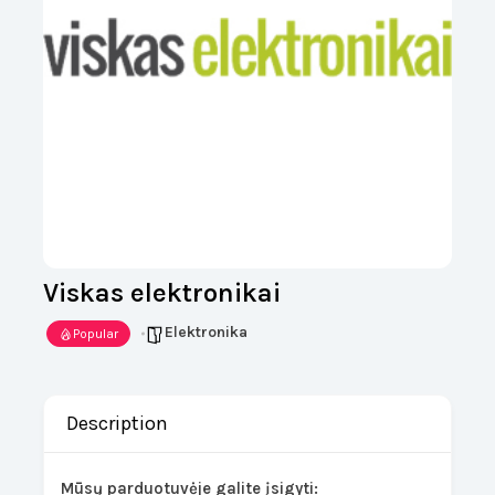
Viskas elektronikai
Elektronika
Popular
Description
Mūsų parduotuvėje galite įsigyti: