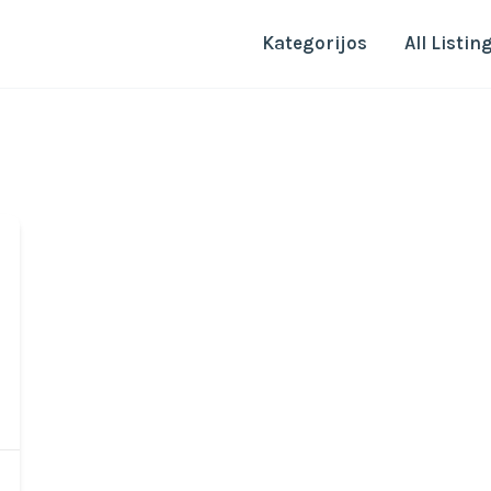
Kategorijos
All Listin