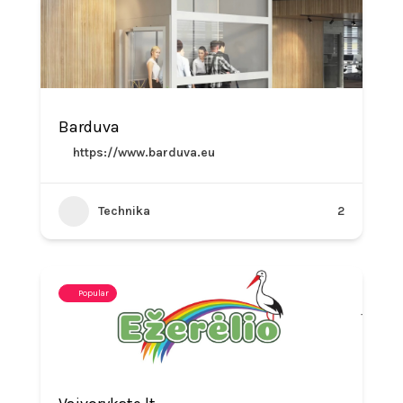
Barduva
https://www.barduva.eu
Technika
2
Popular