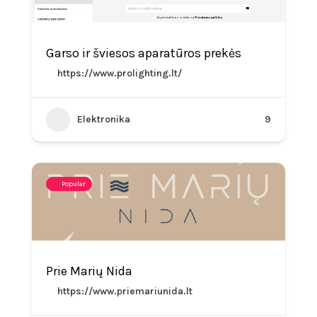
Garso ir šviesos aparatūros prekės
https://www.prolighting.lt/
Elektronika
9
Popular
Prie Marių Nida
https://www.priemariunida.lt