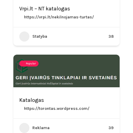
Vrpi.lt – NT katalogas
https://vrpi.lt/nekilnojamas-turtas/
Statyba
38
Popular
Katalogas
https://torontas.wordpress.com/
Reklama
39